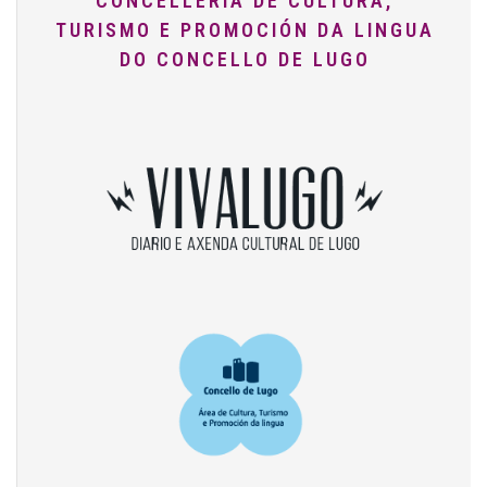
CONCELLERÍA DE CULTURA,
TURISMO E PROMOCIÓN DA LINGUA
DO CONCELLO DE LUGO