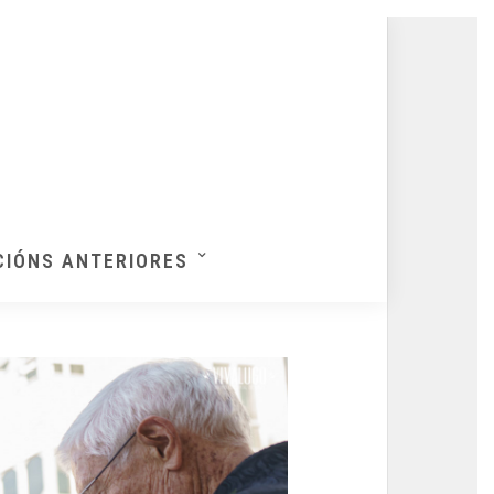
CIÓNS ANTERIORES