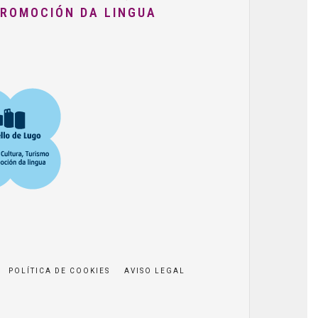
PROMOCIÓN DA LINGUA
POLÍTICA DE COOKIES
AVISO LEGAL