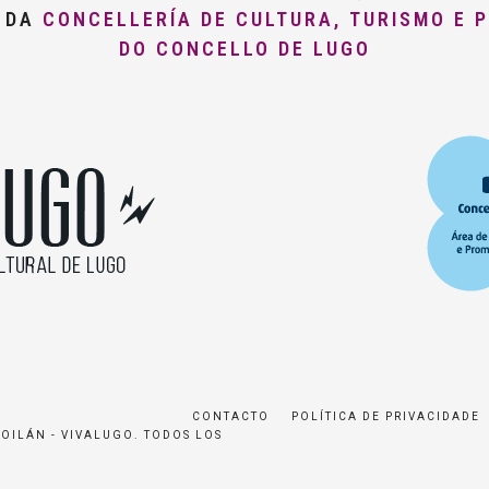
O DA
CONCELLERÍA DE CULTURA, TURISMO E 
DO CONCELLO DE LUGO
CONTACTO
POLÍTICA DE PRIVACIDADE
ROILÁN - VIVALUGO. TODOS LOS