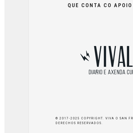
QUE CONTA CO APOI
© 2017-2025 COPYRIGHT. VIVA O SAN F
DERECHOS RESERVADOS.