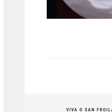
VIVA O SAN FROI