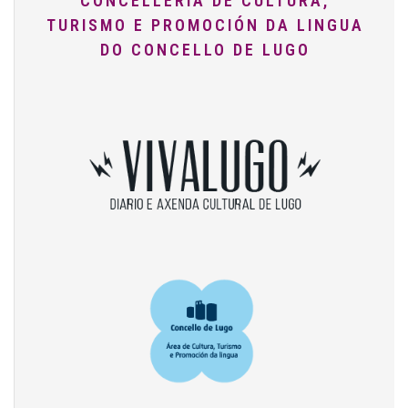
CONCELLERÍA DE CULTURA,
TURISMO E PROMOCIÓN DA LINGUA
DO CONCELLO DE LUGO