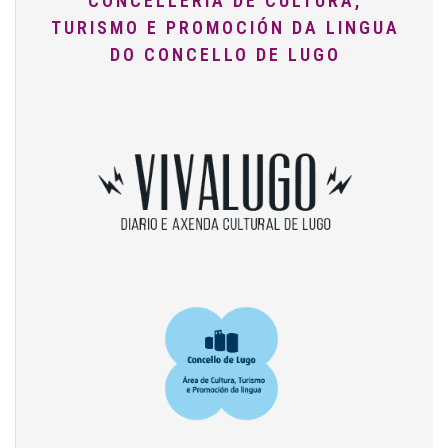
CONCELLERÍA DE CULTURA,
TURISMO E PROMOCIÓN DA LINGUA
DO CONCELLO DE LUGO