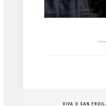
Camera
VIVA O SAN FROI