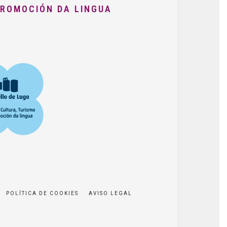
PROMOCIÓN DA LINGUA
POLÍTICA DE COOKIES
AVISO LEGAL