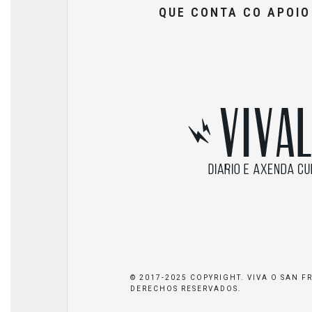
QUE CONTA CO APOI
© 2017-2025 COPYRIGHT. VIVA O SAN F
DERECHOS RESERVADOS.