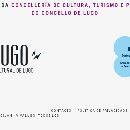
O DA
CONCELLERÍA DE CULTURA, TURISMO E 
DO CONCELLO DE LUGO
CONTACTO
POLÍTICA DE PRIVACIDADE
ROILÁN - VIVALUGO. TODOS LOS