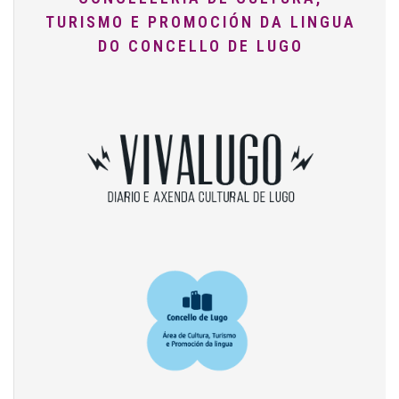
TURISMO E PROMOCIÓN DA LINGUA
DO CONCELLO DE LUGO