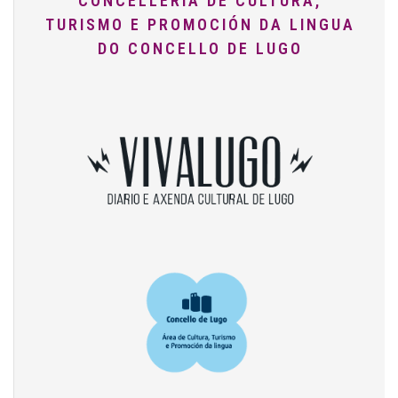
CONCELLERÍA DE CULTURA,
TURISMO E PROMOCIÓN DA LINGUA
DO CONCELLO DE LUGO