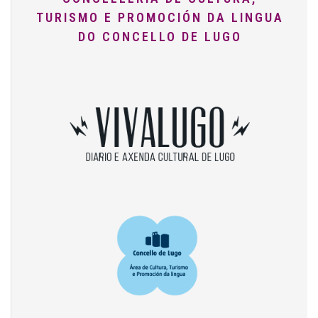
TURISMO E PROMOCIÓN DA LINGUA
DO CONCELLO DE LUGO