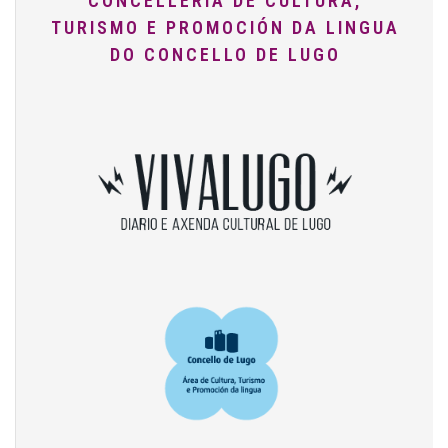
CONCELLERÍA DE CULTURA,
TURISMO E PROMOCIÓN DA LINGUA
DO CONCELLO DE LUGO