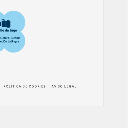
POLÍTICA DE COOKIES
AVISO LEGAL