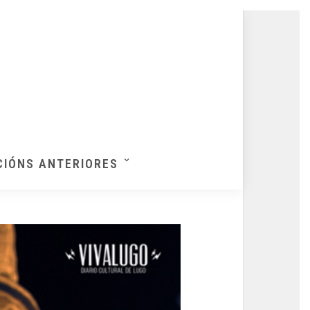
CIÓNS ANTERIORES