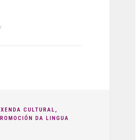
1
AXENDA CULTURAL,
PROMOCIÓN DA LINGUA