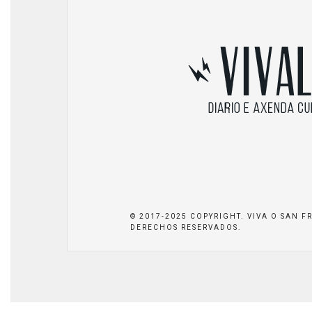
© 2017-2025 COPYRIGHT. VIVA O SAN F
DERECHOS RESERVADOS.