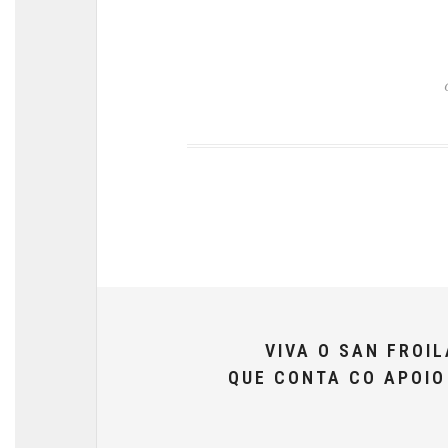
VIVA O SAN FROI
QUE CONTA CO APOI