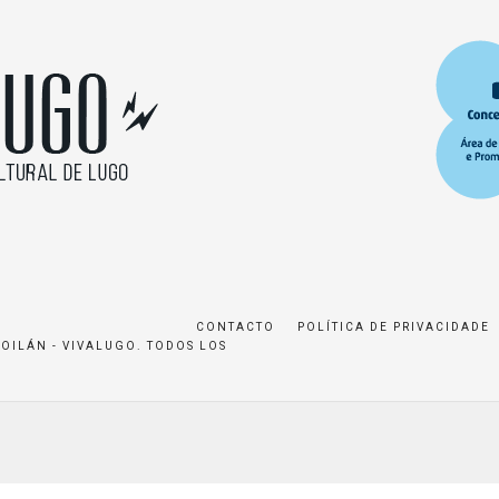
CONTACTO
POLÍTICA DE PRIVACIDADE
ROILÁN - VIVALUGO. TODOS LOS