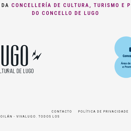
O DA
CONCELLERÍA DE CULTURA, TURISMO E 
DO CONCELLO DE LUGO
CONTACTO
POLÍTICA DE PRIVACIDADE
ROILÁN - VIVALUGO. TODOS LOS