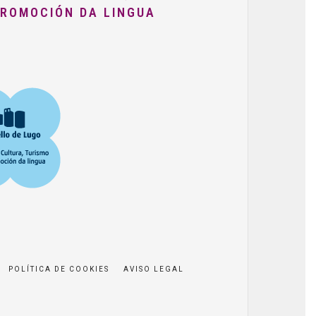
PROMOCIÓN DA LINGUA
POLÍTICA DE COOKIES
AVISO LEGAL