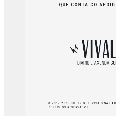
QUE CONTA CO APOI
© 2017-2025 COPYRIGHT. VIVA O SAN F
DERECHOS RESERVADOS.