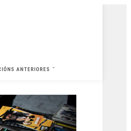
CIÓNS ANTERIORES