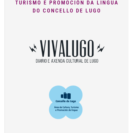
TURISMO E PROMOCIÓN DA LINGUA
DO CONCELLO DE LUGO