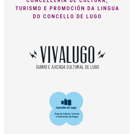
CONCELLERÍA DE CULTURA,
TURISMO E PROMOCIÓN DA LINGUA
DO CONCELLO DE LUGO