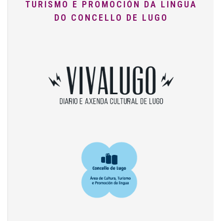
TURISMO E PROMOCIÓN DA LINGUA
DO CONCELLO DE LUGO