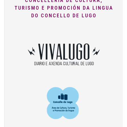
CONCELLERÍA DE CULTURA,
TURISMO E PROMOCIÓN DA LINGUA
DO CONCELLO DE LUGO