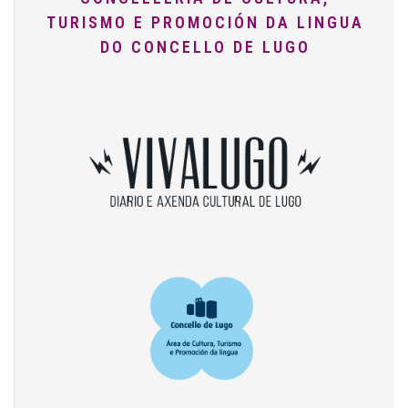
TURISMO E PROMOCIÓN DA LINGUA
DO CONCELLO DE LUGO