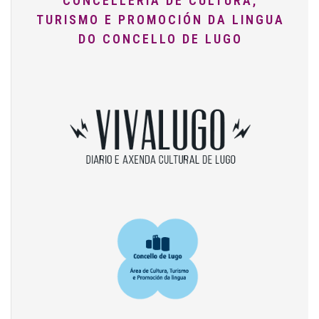
CONCELLERÍA DE CULTURA,
TURISMO E PROMOCIÓN DA LINGUA
DO CONCELLO DE LUGO