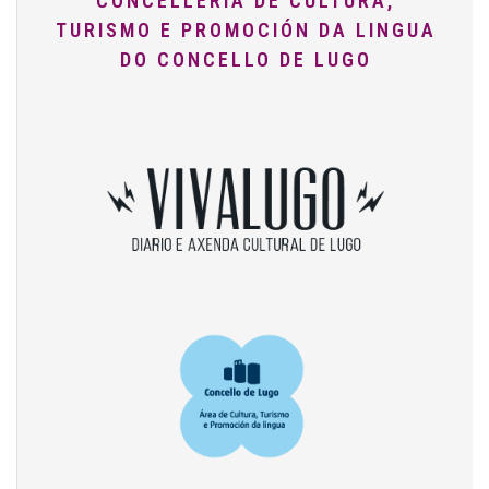
CONCELLERÍA DE CULTURA,
TURISMO E PROMOCIÓN DA LINGUA
DO CONCELLO DE LUGO