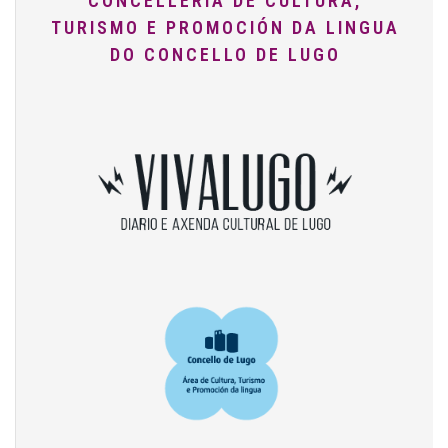
CONCELLERÍA DE CULTURA,
TURISMO E PROMOCIÓN DA LINGUA
DO CONCELLO DE LUGO