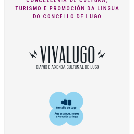
CONCELLERÍA DE CULTURA,
TURISMO E PROMOCIÓN DA LINGUA
DO CONCELLO DE LUGO