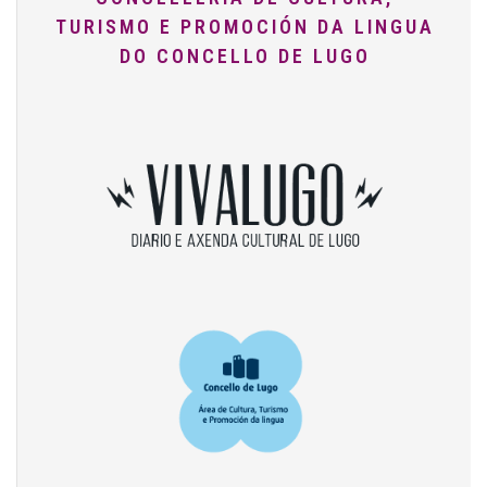
TURISMO E PROMOCIÓN DA LINGUA
DO CONCELLO DE LUGO