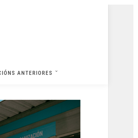
CIÓNS ANTERIORES