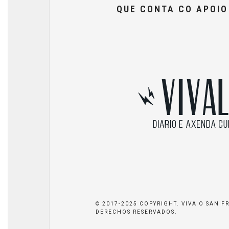
QUE CONTA CO APOI
© 2017-2025 COPYRIGHT. VIVA O SAN F
DERECHOS RESERVADOS.