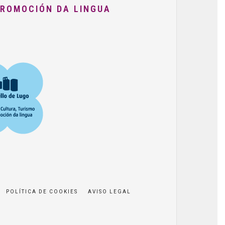
PROMOCIÓN DA LINGUA
POLÍTICA DE COOKIES
AVISO LEGAL