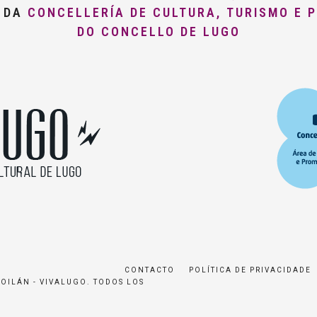
O DA
CONCELLERÍA DE CULTURA, TURISMO E 
DO CONCELLO DE LUGO
CONTACTO
POLÍTICA DE PRIVACIDADE
ROILÁN - VIVALUGO. TODOS LOS