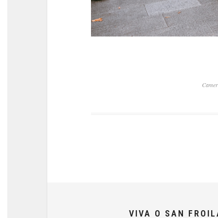
Camer
VIVA O SAN FROI