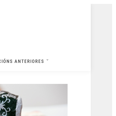
CIÓNS ANTERIORES