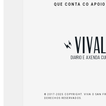
QUE CONTA CO APOI
© 2017-2025 COPYRIGHT. VIVA O SAN F
DERECHOS RESERVADOS.