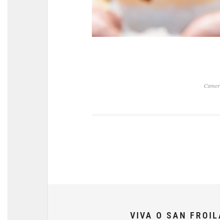
Camer
VIVA O SAN FROI