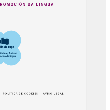
PROMOCIÓN DA LINGUA
POLÍTICA DE COOKIES
AVISO LEGAL