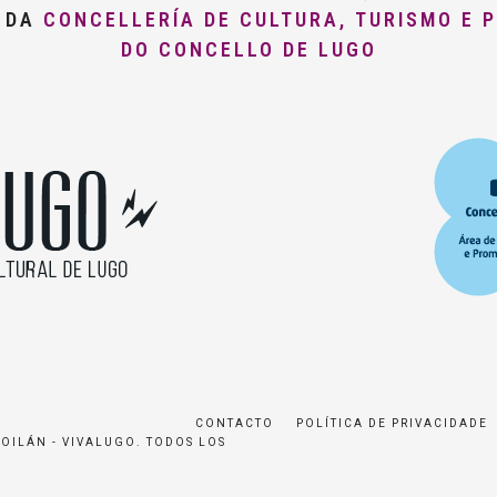
O DA
CONCELLERÍA DE CULTURA, TURISMO E 
DO CONCELLO DE LUGO
CONTACTO
POLÍTICA DE PRIVACIDADE
ROILÁN - VIVALUGO. TODOS LOS