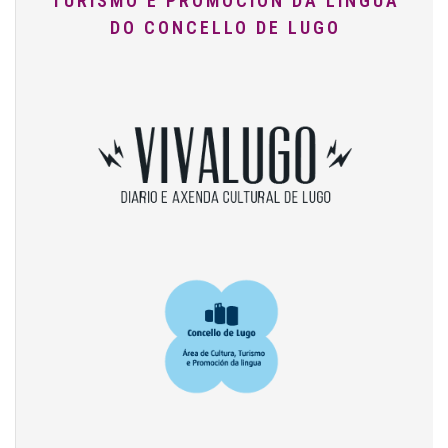
TURISMO E PROMOCIÓN DA LINGUA
DO CONCELLO DE LUGO