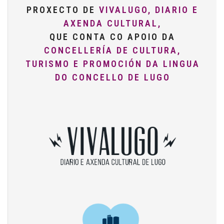
PROXECTO DE
VIVALUGO, DIARIO E
AXENDA CULTURAL,
QUE CONTA CO APOIO DA
CONCELLERÍA DE CULTURA,
TURISMO E PROMOCIÓN DA LINGUA
DO CONCELLO DE LUGO