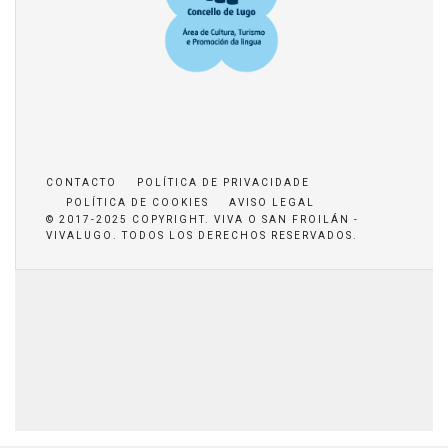
CONTACTO
POLÍTICA DE PRIVACIDADE
POLÍTICA DE COOKIES
AVISO LEGAL
© 2017-2025 COPYRIGHT. VIVA O SAN FROILÁN -
VIVALUGO. TODOS LOS DERECHOS RESERVADOS.